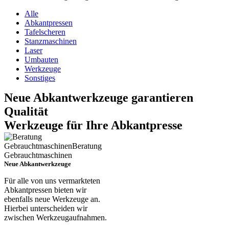
Alle
Abkantpressen
Tafelscheren
Stanzmaschinen
Laser
Umbauten
Werkzeuge
Sonstiges
Neue Abkantwerkzeuge garantieren
Qualität
Werkzeuge für Ihre Abkantpresse
Neue Abkantwerkzeuge
Für alle von uns vermarkteten
Abkantpressen bieten wir
ebenfalls neue Werkzeuge an.
Hierbei unterscheiden wir
zwischen Werkzeugaufnahmen.